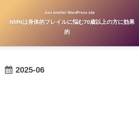
Just another WordPress site
NMNは身体的フレイルに悩む70歳以上の方に効果
的
2025-06