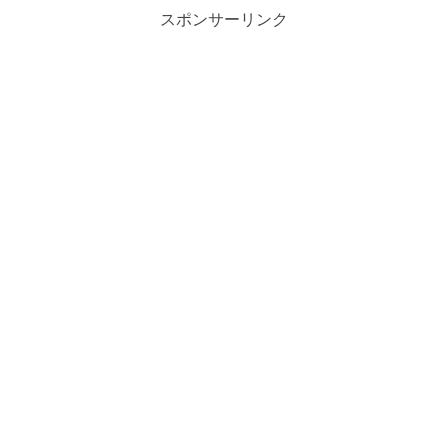
スポンサーリンク